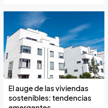
El auge de las viviendas
sostenibles: tendencias
emergentes