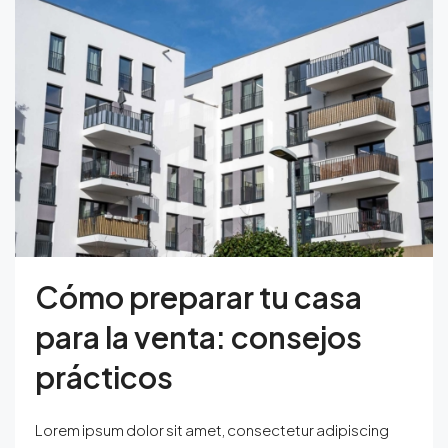
Cómo preparar tu casa
para la venta: consejos
prácticos
Lorem ipsum dolor sit amet, consectetur adipiscing