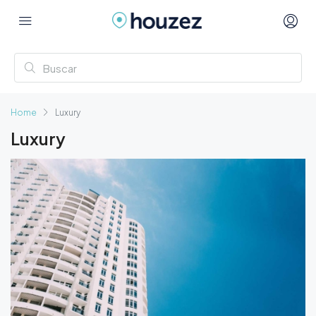
Home
Luxury
Luxury