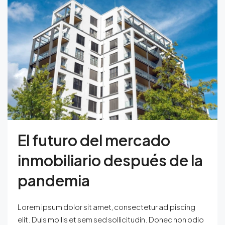
El futuro del mercado
inmobiliario después de la
pandemia
Lorem ipsum dolor sit amet, consectetur adipiscing
elit. Duis mollis et sem sed sollicitudin. Donec non odio