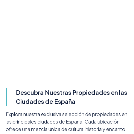
Descubra Nuestras Propiedades en las
Ciudades de España
Explora nuestra exclusiva selección de propiedades en
las principales ciudades de España. Cada ubicación
ofrece una mezcla única de cultura, historia y encanto.