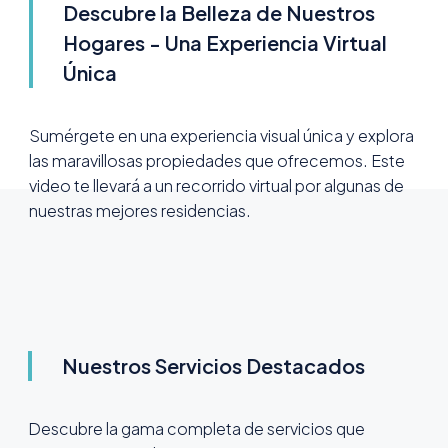
Descubre la Belleza de Nuestros
Hogares - Una Experiencia Virtual
Única
Sumérgete en una experiencia visual única y explora
las maravillosas propiedades que ofrecemos. Este
video te llevará a un recorrido virtual por algunas de
nuestras mejores residencias.
Nuestros Servicios Destacados
Descubre la gama completa de servicios que