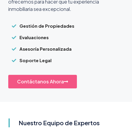
ofrecemos para hacer que tu experiencia
inmobiliaria sea excepcional.
Gestión de Propiedades
Evaluaciones
Asesoría Personalizada
Soporte Legal
Contáctanos Ahora
Nuestro Equipo de Expertos