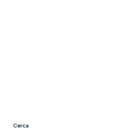
Cerca