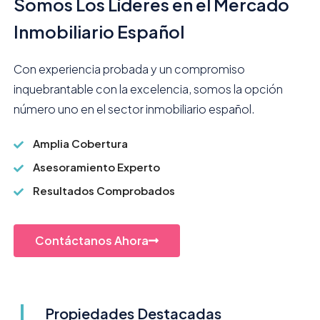
Somos Los Líderes en el Mercado
Inmobiliario Español
Con experiencia probada y un compromiso
inquebrantable con la excelencia, somos la opción
número uno en el sector inmobiliario español.
Amplia Cobertura
Asesoramiento Experto
Resultados Comprobados
Contáctanos Ahora
Propiedades Destacadas