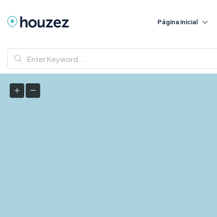
Página inicial