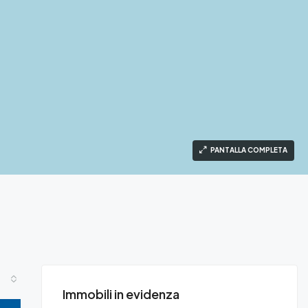
PANTALLA COMPLETA
Immobili in evidenza