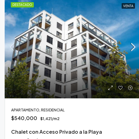
DESTACADO
VENTA
APARTAMENTO, RESIDENCIAL
$540,000
$1,421/m2
Chalet con Acceso Privado a la Playa