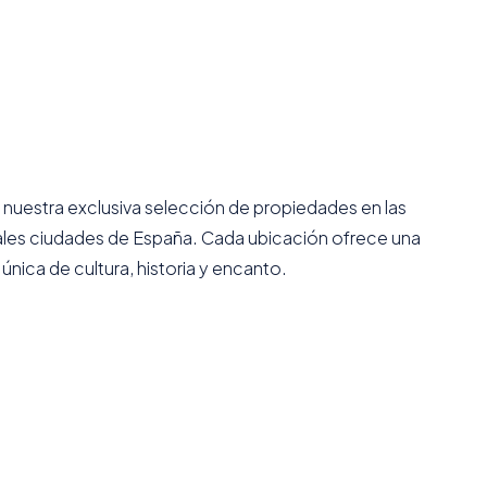
 nuestra exclusiva selección de propiedades en las
ales ciudades de España. Cada ubicación ofrece una
única de cultura, historia y encanto.