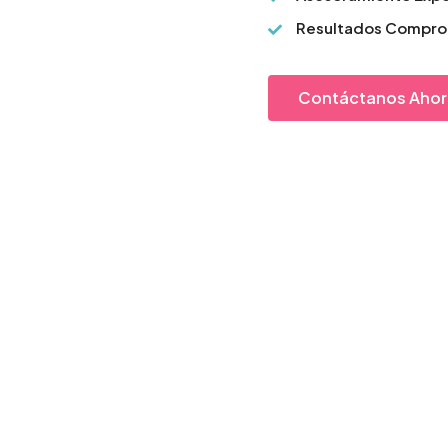
Resultados Compr
Contáctanos Ahor