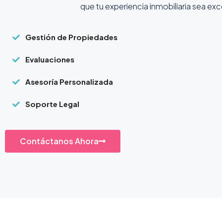
que tu experiencia inmobiliaria sea ex
Gestión de Propiedades
Evaluaciones
Asesoría Personalizada
Soporte Legal
Contáctanos Ahora