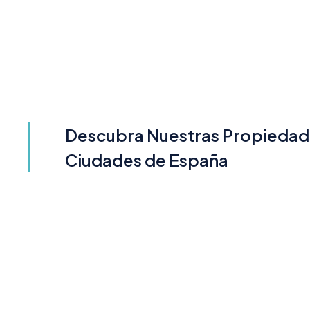
Descubra Nuestras Propiedade
Ciudades de España