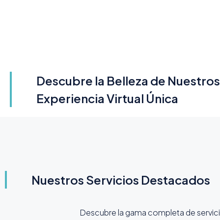
Descubre la Belleza de Nuestro
Experiencia Virtual Única
Nuestros Servicios Destacados
Descubre la gama completa de servic