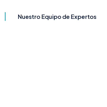
Nuestro Equipo de Expertos