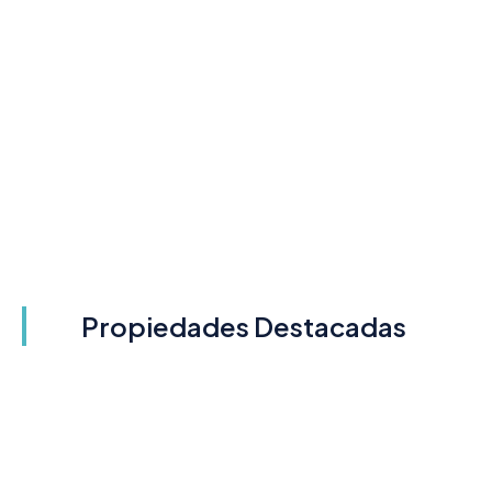
Propiedades Destacadas