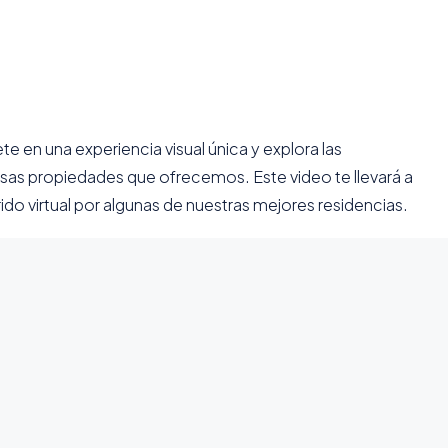
e en una experiencia visual única y explora las
osas propiedades que ofrecemos. Este video te llevará a
ido virtual por algunas de nuestras mejores residencias.