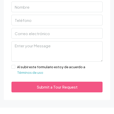
Al subir este formulario estoy de acuerdo a
Términos de uso
Submit a Tour Request