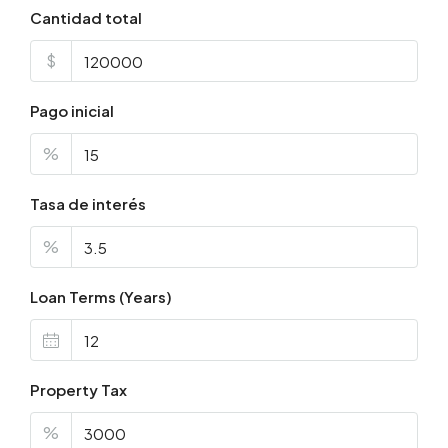
Cantidad total
$
Pago inicial
%
Tasa de interés
%
Loan Terms (Years)
Property Tax
%