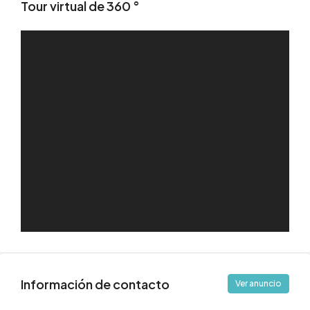
Tour virtual de 360 ​​°
Información de contacto
Ver anuncio