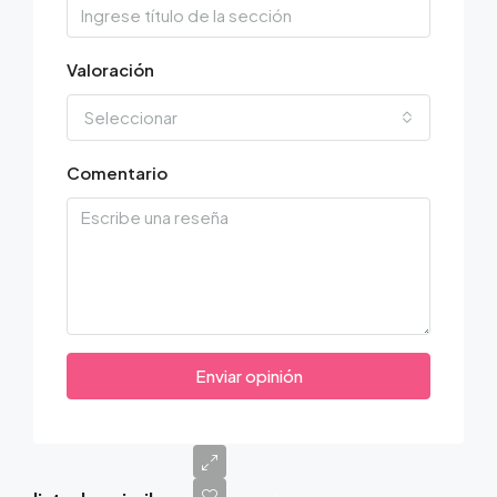
Valoración
Seleccionar
Comentario
Enviar opinión