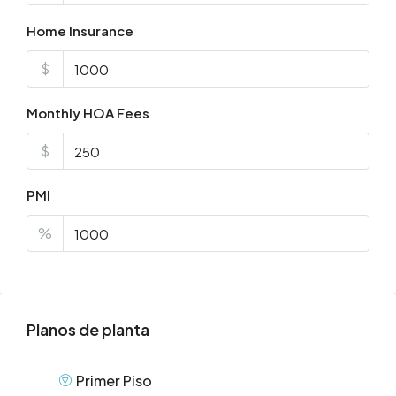
Home Insurance
$
Monthly HOA Fees
$
PMI
%
Planos de planta
Primer Piso