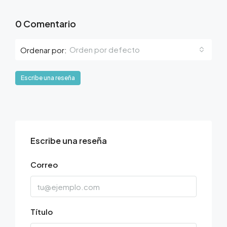
0 Comentario
Orden por defecto
Ordenar por:
Escribe una reseña
Escribe una reseña
Correo
Título