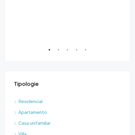
Tipologie
Residencial
Apartamento
Casa unifamiliar
Villa