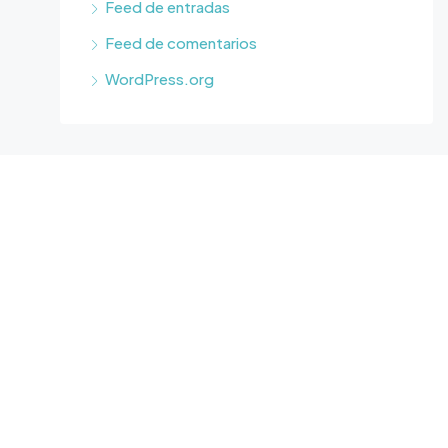
Feed de entradas
Feed de comentarios
WordPress.org