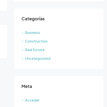
Categorías
Business
Construction
Real Estate
Uncategorized
Meta
Acceder