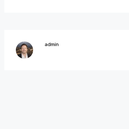
admin