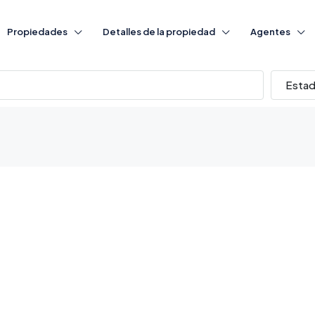
Propiedades
Detalles de la propiedad
Agentes
Esta