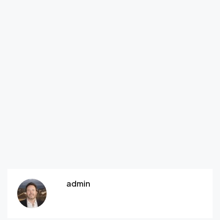
admin