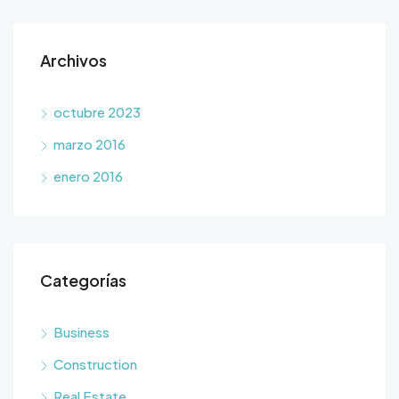
Archivos
octubre 2023
marzo 2016
enero 2016
Categorías
Business
Construction
Real Estate