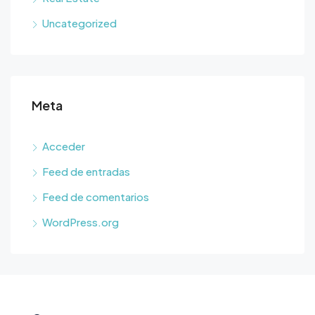
Uncategorized
Meta
Acceder
Feed de entradas
Feed de comentarios
WordPress.org