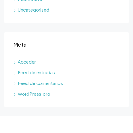
Uncategorized
Meta
Acceder
Feed de entradas
Feed de comentarios
WordPress.org