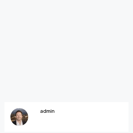
admin