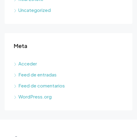
Uncategorized
Meta
Acceder
Feed de entradas
Feed de comentarios
WordPress.org