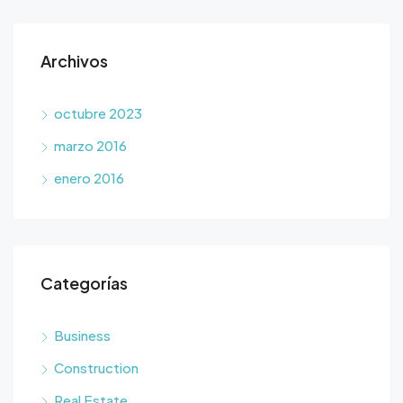
Archivos
octubre 2023
marzo 2016
enero 2016
Categorías
Business
Construction
Real Estate