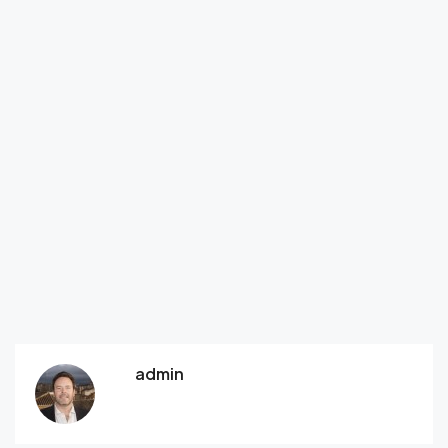
admin