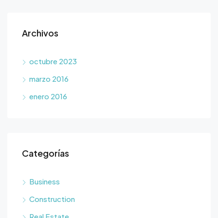
Archivos
octubre 2023
marzo 2016
enero 2016
Categorías
Business
Construction
Real Estate