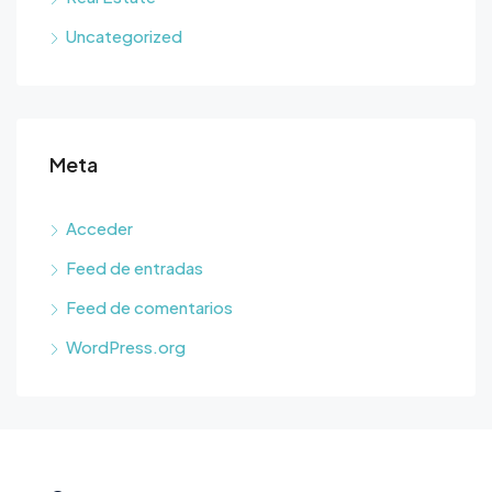
Uncategorized
Meta
Acceder
Feed de entradas
Feed de comentarios
WordPress.org