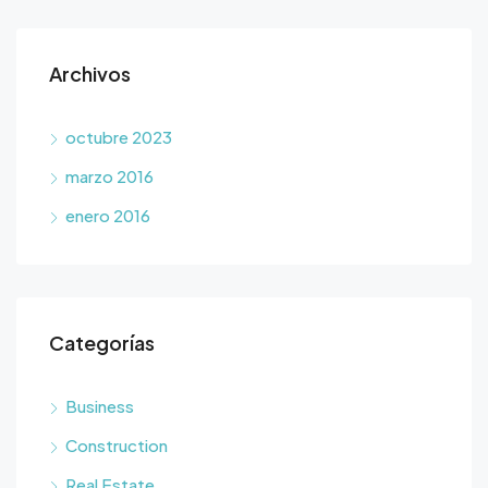
Archivos
octubre 2023
marzo 2016
enero 2016
Categorías
Business
Construction
Real Estate