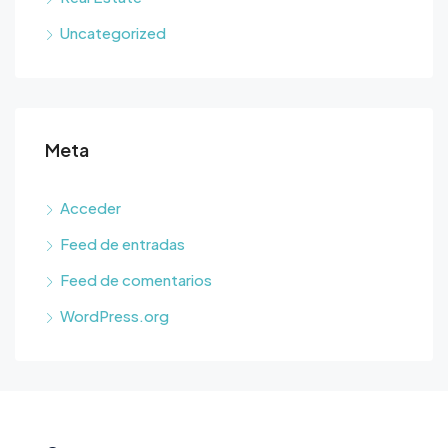
Uncategorized
Meta
Acceder
Feed de entradas
Feed de comentarios
WordPress.org