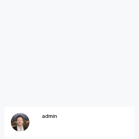
admin