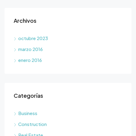
Archivos
octubre 2023
marzo 2016
enero 2016
Categorías
Business
Construction
Real Estate