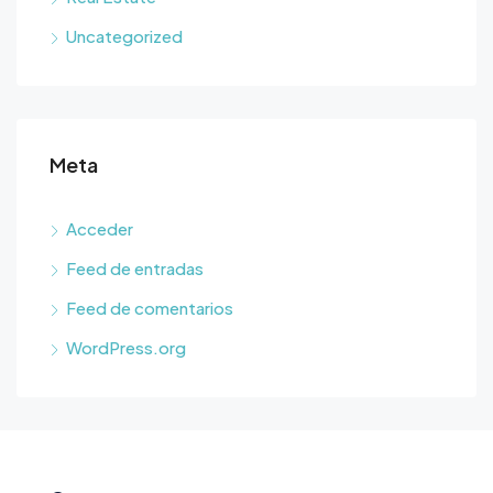
Uncategorized
Meta
Acceder
Feed de entradas
Feed de comentarios
WordPress.org