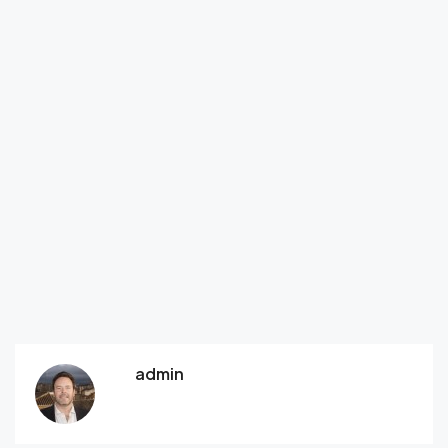
admin