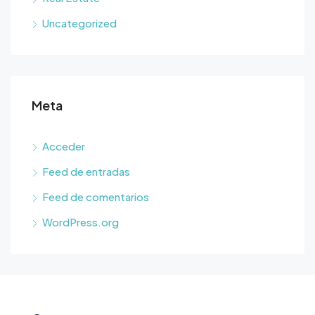
Uncategorized
Meta
Acceder
Feed de entradas
Feed de comentarios
WordPress.org