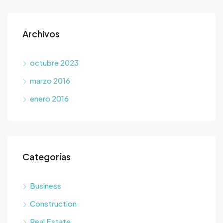
Archivos
octubre 2023
marzo 2016
enero 2016
Categorías
Business
Construction
Real Estate