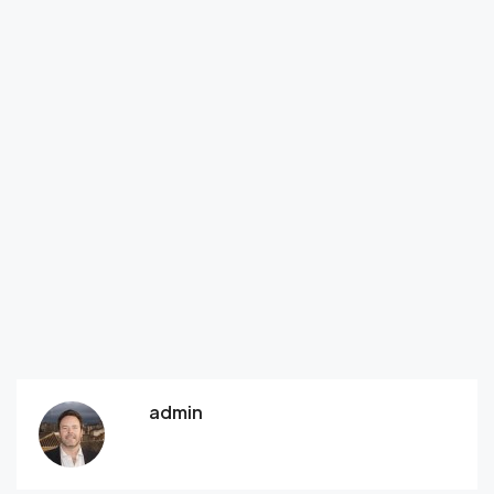
admin