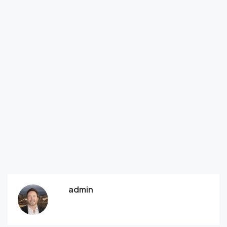
admin