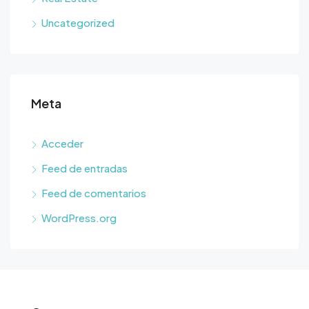
Uncategorized
Meta
Acceder
Feed de entradas
Feed de comentarios
WordPress.org