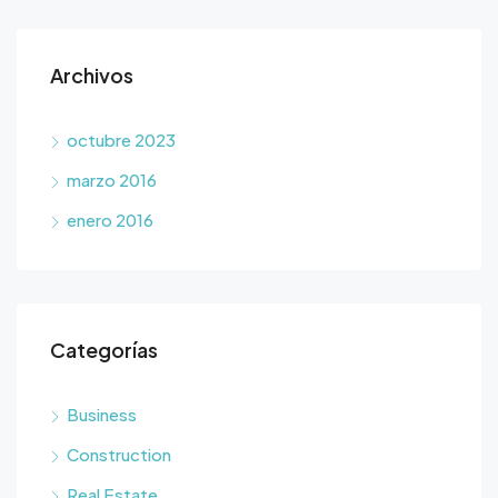
Archivos
octubre 2023
marzo 2016
enero 2016
Categorías
Business
Construction
Real Estate