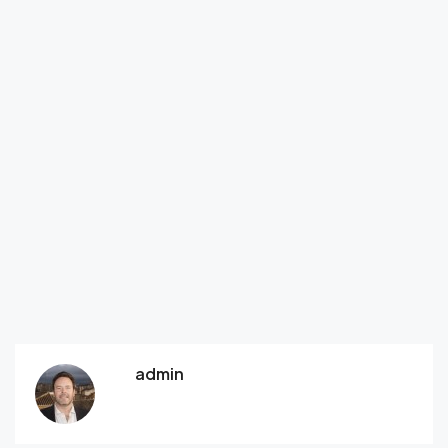
admin