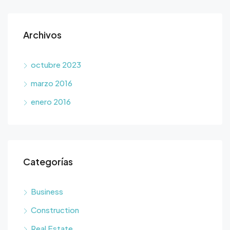
Archivos
octubre 2023
marzo 2016
enero 2016
Categorías
Business
Construction
Real Estate