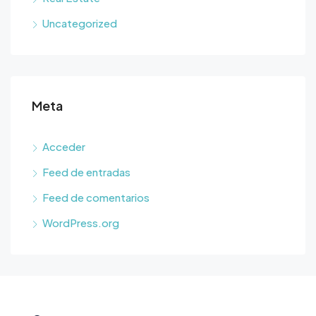
Uncategorized
Meta
Acceder
Feed de entradas
Feed de comentarios
WordPress.org